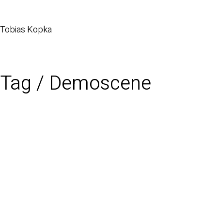
Tobias Kopka
Tag /
Demoscene